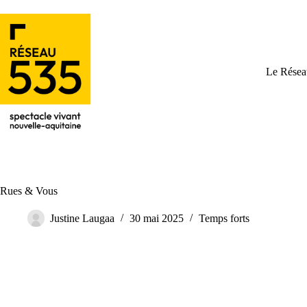
Le Résea
Rues & Vous
Justine Laugaa
30 mai 2025
Temps forts