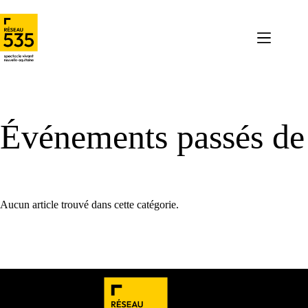
Événements passés de
Aucun article trouvé dans cette catégorie.