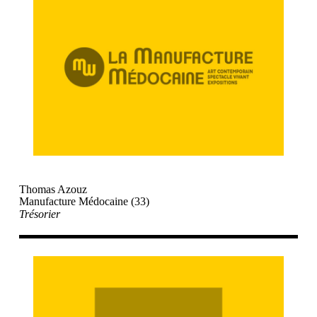
Thomas Azouz
Manufacture Médocaine (33)
Trésorier