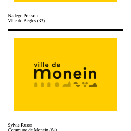
Nadège Poisson
Ville de Bègles (33)
Sylvie Russo
Commune de Monein (64)