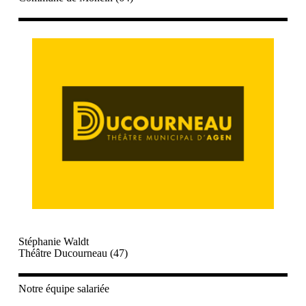
Stéphanie Waldt
Théâtre Ducourneau (47)
Notre équipe salariée