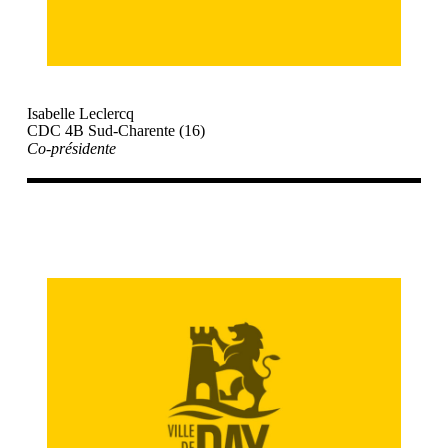
Isabelle Leclercq
CDC 4B Sud-Charente (16)
Co-présidente