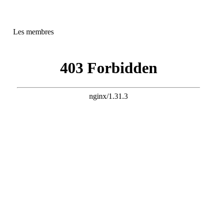
Les membres