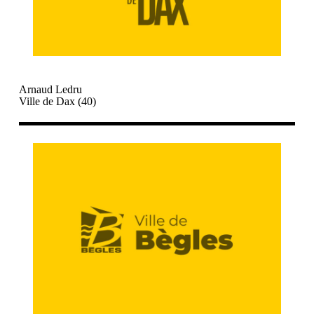
Arnaud Ledru
Ville de Dax (40)