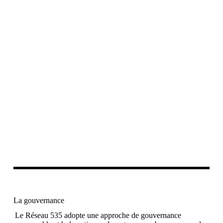
La gouvernance
Le Réseau 535 adopte une approche de gouvernance