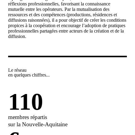
réflexions professionnelles, favorisant la connaissance
mutuelle entre les opérateurs. Par la mutualisation des
ressources et des compétences (productions, résidences et
diffusions raisonnées), il a pour objectif de créer les conditions
propices à la coopération et encourage l’adoption de pratiques
professionnelles partagées entre acteurs de la création et de la
diffusion.
Le réseau
en quelques chiffres...
110
membres répartis
sur la Nouvelle-Aquitaine