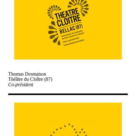
Thomas Desmaison
Théâtre du Cloître (87)
Co-président