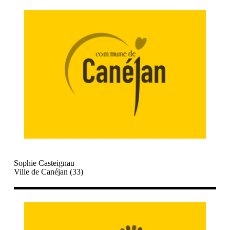
Sophie Casteignau
Ville de Canéjan (33)