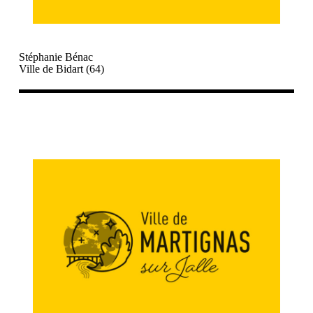
Stéphanie Bénac
Ville de Bidart (64)