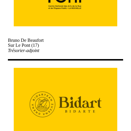
Bruno De Beaufort
Sur Le Pont (17)
Trésorier
-adjoint