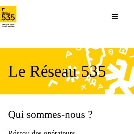
Le Réseau 535
Qui sommes-nous ?
Réseau des opérateurs