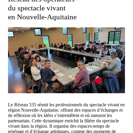
du spectacle vivant
en Nouvelle-Aquitaine
Le Réseau 535 réunit les professionnels du spectacle vivant en
région Nouvelle-Aquitaine, offrant des espaces d’échanges et
de réflexion où les idées s’entremêlent et où naissent les
partenariats. Cette dynamique enrichit la filière du spectacle
vivant dans la région. Il organise des espaces-temps de
repérage et d’échange artistiques, comme des moments de