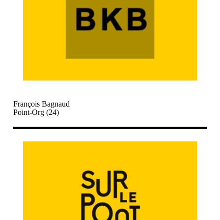
François Bagnaud
Point-Org (24)