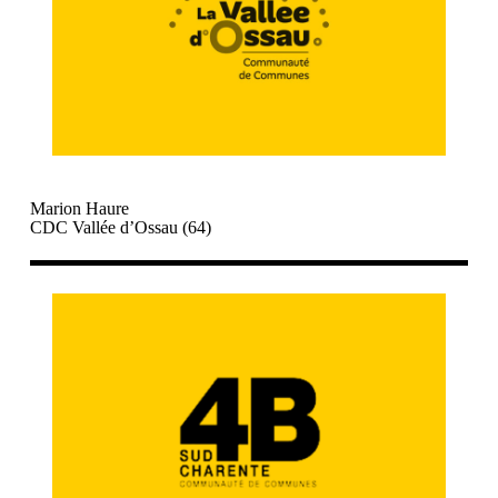
Marion Haure
CDC Vallée d’Ossau (64)