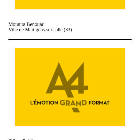
Mounira Benouar
Ville de Martignas-sur-Jalle (33)