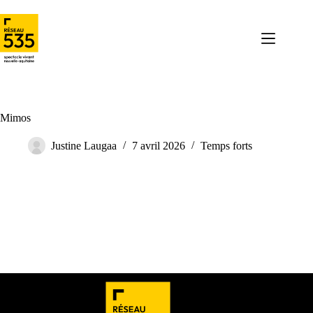
Mimos
Justine Laugaa
7 avril 2026
Temps forts