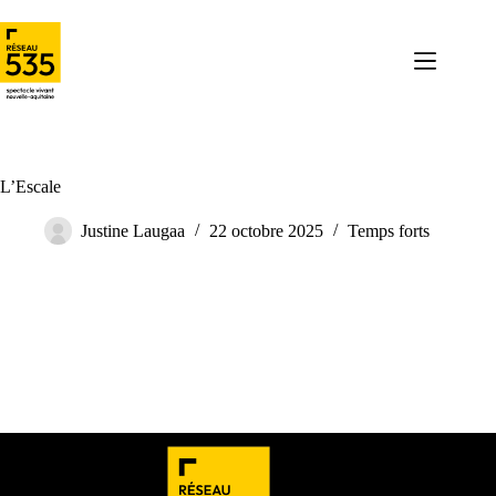
L’Escale
Justine Laugaa
22 octobre 2025
Temps forts