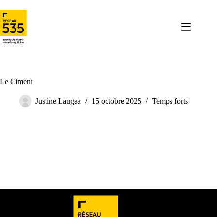
Le Ciment
Justine Laugaa
15 octobre 2025
Temps forts