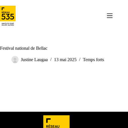
Festival national de Bellac
Justine Laugaa
13 mai 2025
Temps forts