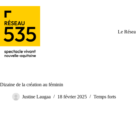
Le Résea
Dizaine de la création au féminin
Justine Laugaa
18 février 2025
Temps forts