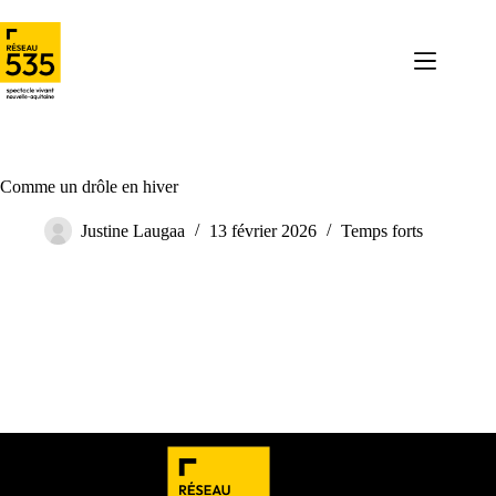
Comme un drôle en hiver
Justine Laugaa
13 février 2026
Temps forts