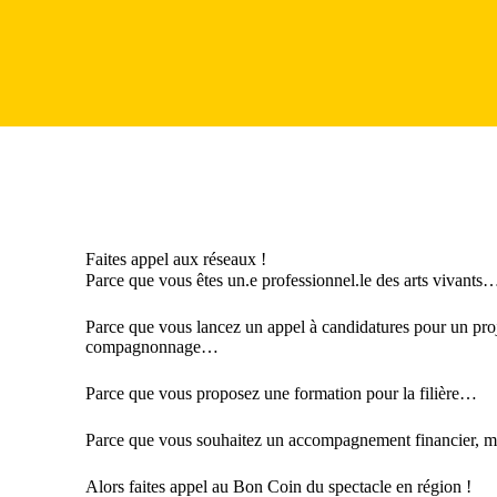
Faites appel aux réseaux !
Parce que vous êtes un.e professionnel.le des arts vivants
Parce que vous lancez un appel à candidatures pour un proj
compagnonnage…
Parce que vous proposez une formation pour la filière…
Parce que vous souhaitez un accompagnement financier, m
Alors faites appel au Bon Coin du spectacle en région !