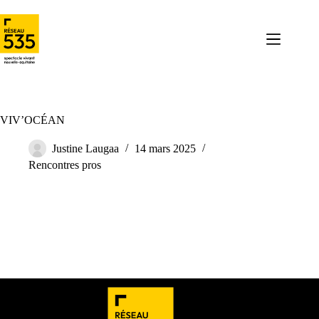
VIV’OCÉAN
Justine Laugaa
14 mars 2025
Rencontres pros