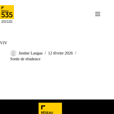
VIV
Justine Laugaa
12 février 2026
Sortie de résidence