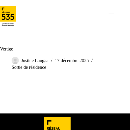
Vertige
Justine Laugaa
17 décembre 2025
Sortie de résidence