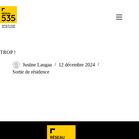
TROP !
Justine Laugaa
12 décembre 2024
Sortie de résidence