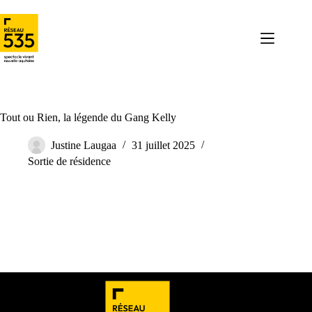
Tout ou Rien, la légende du Gang Kelly
Justine Laugaa
31 juillet 2025
Sortie de résidence