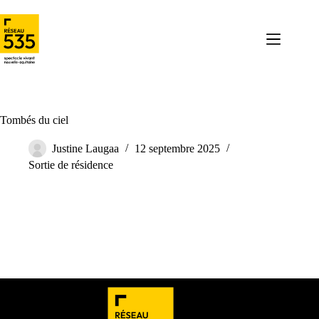
Tombés du ciel
Justine Laugaa
12 septembre 2025
Sortie de résidence