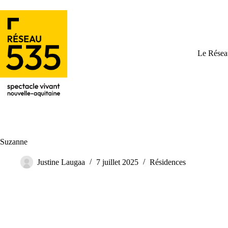
Le Résea
Suzanne
Justine Laugaa
7 juillet 2025
Résidences