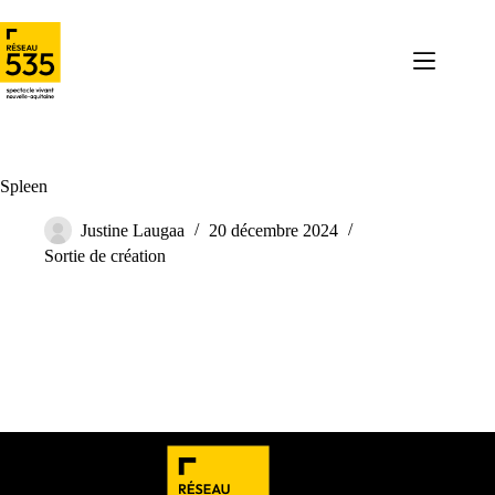
Spleen
Justine Laugaa
20 décembre 2024
Sortie de création