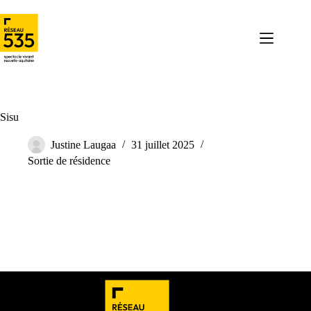
Sisu
Justine Laugaa
31 juillet 2025
Sortie de résidence