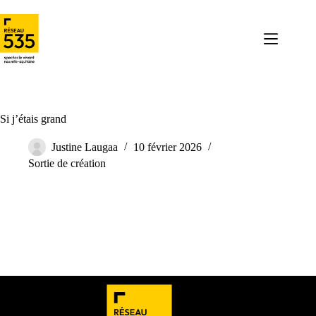
Si j’étais grand
Justine Laugaa
10 février 2026
Sortie de création