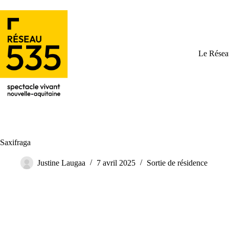
Le Résea
Saxifraga
Justine Laugaa
7 avril 2025
Sortie de résidence