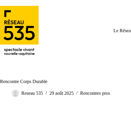
Le Résea
Rencontre Corps Durable
Reseau 535
29 août 2025
Rencontres pros