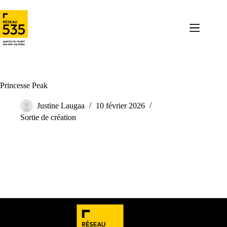
Princesse Peak
Justine Laugaa
10 février 2026
Sortie de création