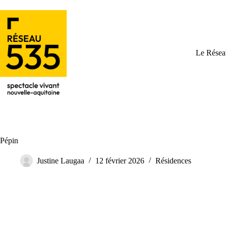
Le Résea
Pépin
Justine Laugaa
12 février 2026
Résidences