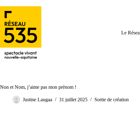
Le Résea
Non et Nom, j’aime pas mon prénom !
Justine Laugaa
31 juillet 2025
Sortie de création