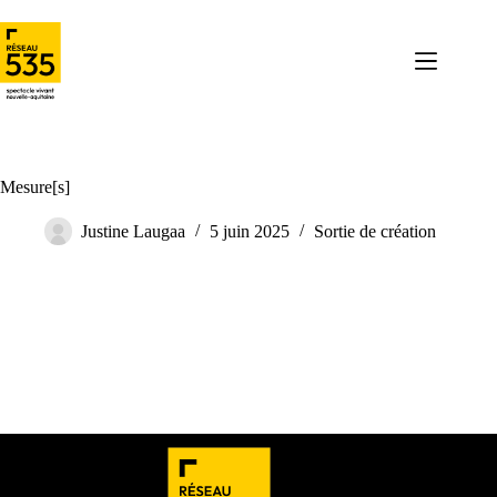
Mesure[s]
Justine Laugaa
5 juin 2025
Sortie de création