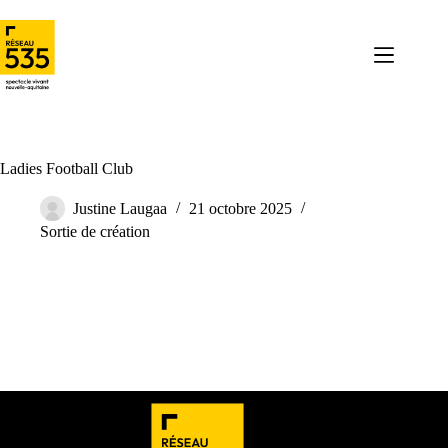
Ladies Football Club
Justine Laugaa
21 octobre 2025
Sortie de création