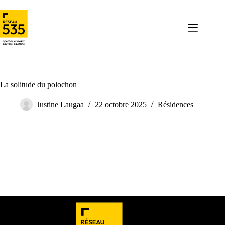
La solitude du polochon
Justine Laugaa
22 octobre 2025
Résidences