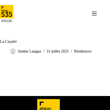
La Caçaïre
Justine Laugaa
31 juillet 2025
Résidences