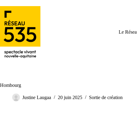
Le Résea
Hombourg
Justine Laugaa
20 juin 2025
Sortie de création