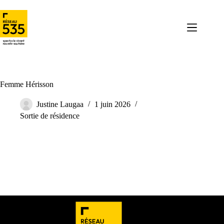
Femme Hérisson
Justine Laugaa
1 juin 2026
Sortie de résidence