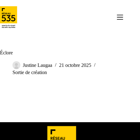
Éclore
Justine Laugaa
21 octobre 2025
Sortie de création