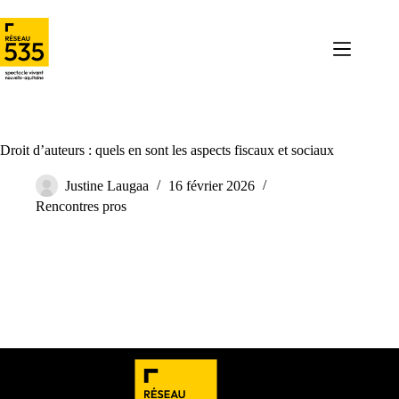
Droit d’auteurs : quels en sont les aspects fiscaux et sociaux
Justine Laugaa
16 février 2026
Rencontres pros