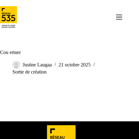
Cou erture
Justine Laugaa
21 octobre 2025
Sortie de création