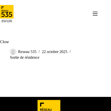
Close
Reseau 535
22 octobre 2025
Sortie de résidence