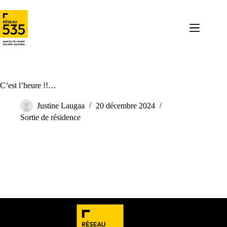
C’est l’heure !!…
Justine Laugaa
20 décembre 2024
Sortie de résidence