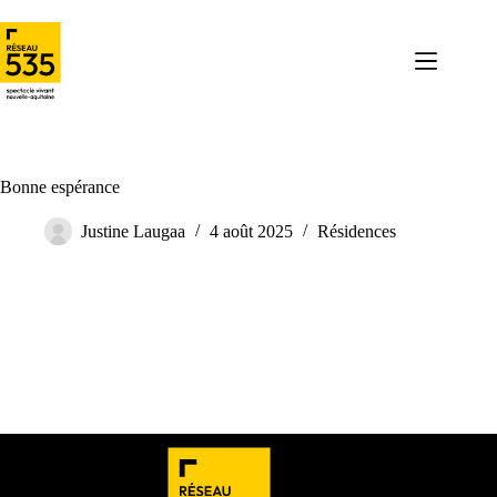
Bonne espérance
Justine Laugaa
4 août 2025
Résidences