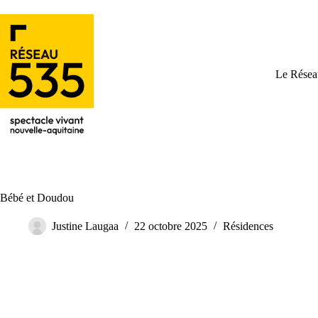
Le Résea
Bébé et Doudou
Justine Laugaa
22 octobre 2025
Résidences