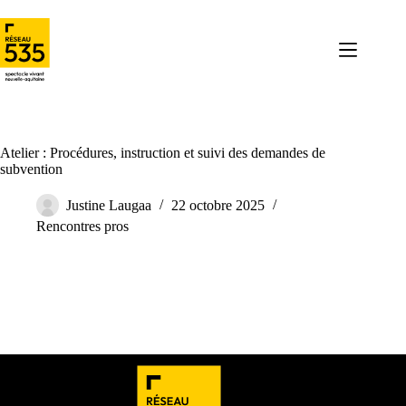
Atelier : Procédures, instruction et suivi des demandes de
subvention
Justine Laugaa
22 octobre 2025
Rencontres pros