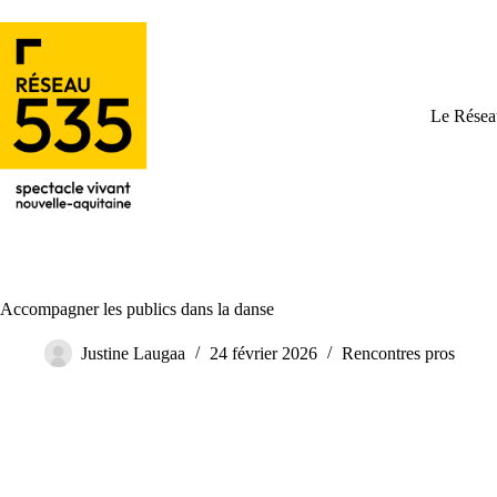
Le Résea
Accompagner les publics dans la danse
Justine Laugaa
24 février 2026
Rencontres pros