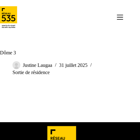
Dôme 3
Justine Laugaa
31 juillet 2025
Sortie de résidence