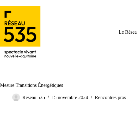
Le Résea
Mesure Transitions Énergétiques
Reseau 535
15 novembre 2024
Rencontres pros