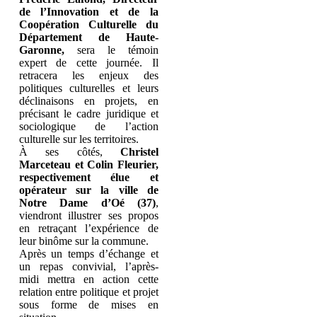
de l’Innovation et de la
Coopération Culturelle du
Département de Haute-
Garonne,
sera le témoin
expert de cette journée. Il
retracera les enjeux des
politiques culturelles et leurs
déclinaisons en projets, en
précisant le cadre juridique et
sociologique de l’action
culturelle sur les territoires.
À ses côtés,
Christel
Marceteau et Colin Fleurier,
respectivement élue et
opérateur sur la ville de
Notre Dame d’Oé (37)
,
viendront illustrer ses propos
en retraçant l’expérience de
leur binôme sur la commune.
Après un temps d’échange et
un repas convivial, l’après-
midi mettra en action cette
relation entre politique et projet
sous forme de mises en