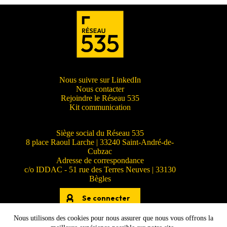
Nous suivre sur LinkedIn
Nous contacter
Rejoindre le Réseau 535
Kit communication
Siège social du Réseau 535
8 place Raoul Larche | 33240 Saint-André-de-
Cubzac
Adresse de correspondance
c/o IDDAC - 51 rue des Terres Neuves | 33130
Bègles
Se connecter
Nous utilisons des cookies pour nous assurer que nous vous offrons la