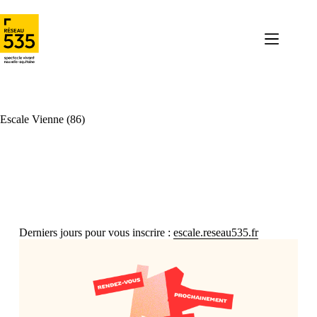
Escale Vienne (86)
Derniers jours pour vous inscrire :
escale.reseau535.fr