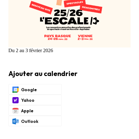
Du 2 au 3 février 2026
Ajouter au calendrier
Google
Yahoo
Apple
Outlook