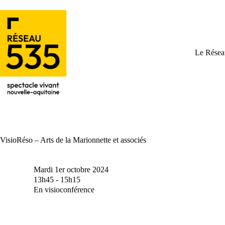
Le Résea
VisioRéso – Arts de la Marionnette et associés
Mardi 1er octobre 2024
13h45 - 15h15
En visioconférence